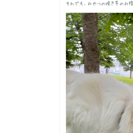
それでも、おやつの焼き芋のお陰