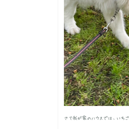
さて我が家のハウスでは、いちご